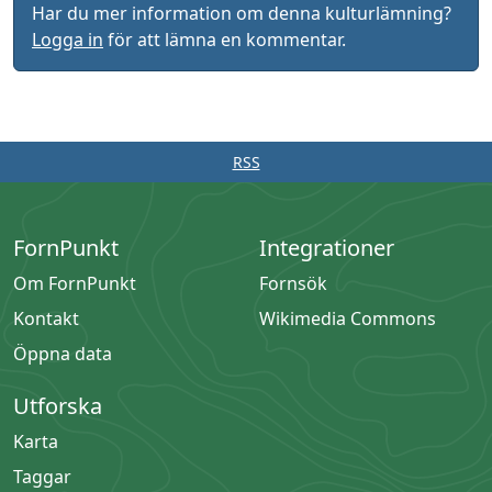
Har du mer information om denna kulturlämning?
Logga in
för att lämna en kommentar.
RSS
FornPunkt
Integrationer
Om FornPunkt
Fornsök
Kontakt
Wikimedia Commons
Öppna data
Utforska
Karta
Taggar