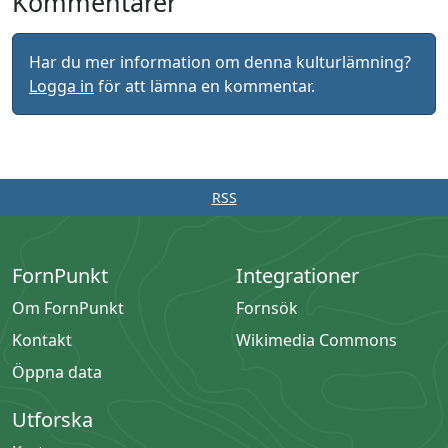
Kommentarer
Har du mer information om denna kulturlämning?
Logga in
för att lämna en kommentar.
RSS
FornPunkt
Integrationer
Om FornPunkt
Fornsök
Kontakt
Wikimedia Commons
Öppna data
Utforska