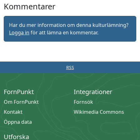
Kommentarer
Har du mer information om denna kulturlämning?
Logga in
för att lämna en kommentar.
RSS
FornPunkt
Integrationer
Om FornPunkt
Fornsök
Kontakt
Wikimedia Commons
Öppna data
Utforska