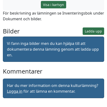
Visa i kartvyn
För beskrivning av lämningen se Inventeringsbok under
Dokument och bilder.
Bilder
Ladda upp
Vi fann inga bilder men du kan hjälpa till att
dokumentera denna lämning genom att ladda upp
en.
Kommentarer
Har du mer information om denna kulturlämning?
Logga in
för att lämna en kommentar.