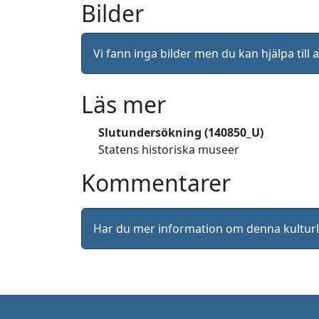
Bilder
Vi fann inga bilder men du kan hjälpa ti
Läs mer
Slutundersökning (140850_U)
Statens historiska museer
Kommentarer
Har du mer information om denna kultu