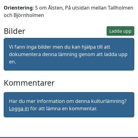
Orientering
: S om Ålsten, På utsidan mellan Tallholmen
och Björnholmen
Bilder
Ladda upp
Vi fann inga bilder men du kan hjälpa till att
dokumentera denna lämning genom att ladda upp
en.
Kommentarer
Har du mer information om denna kulturlämning?
Logga in
för att lämna en kommentar.