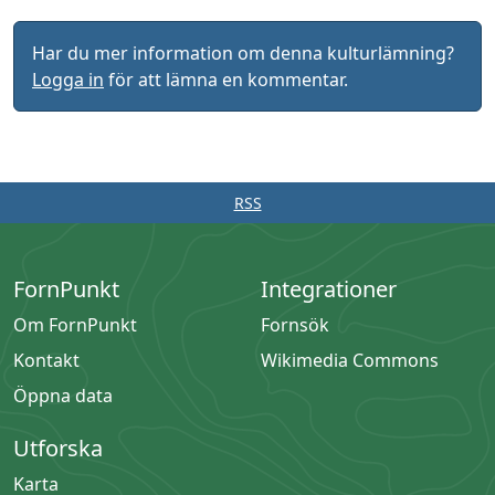
Har du mer information om denna kulturlämning?
Logga in
för att lämna en kommentar.
RSS
FornPunkt
Integrationer
Om FornPunkt
Fornsök
Kontakt
Wikimedia Commons
Öppna data
Utforska
Karta