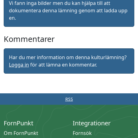
Vi fann inga bilder men du kan hjälpa till att
dokumentera denna lämning genom att ladda upp
en.
Kommentarer
Har du mer information om denna kulturlämning?
Logga in
för att lämna en kommentar.
RSS
FornPunkt
Integrationer
Om FornPunkt
Fornsök