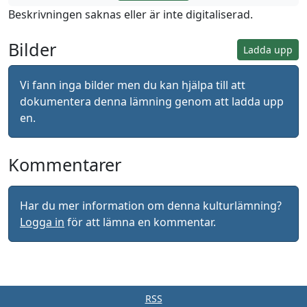
Beskrivningen saknas eller är inte digitaliserad.
Bilder
Ladda upp
Vi fann inga bilder men du kan hjälpa till att
dokumentera denna lämning genom att ladda upp
en.
Kommentarer
Har du mer information om denna kulturlämning?
Logga in
för att lämna en kommentar.
RSS