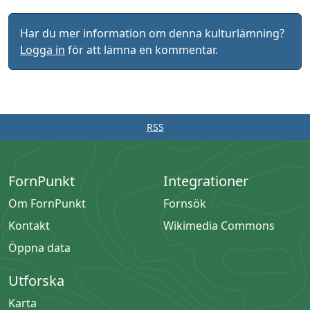
Har du mer information om denna kulturlämning?
Logga in
för att lämna en kommentar.
RSS
FornPunkt
Integrationer
Om FornPunkt
Fornsök
Kontakt
Wikimedia Commons
Öppna data
Utforska
Karta