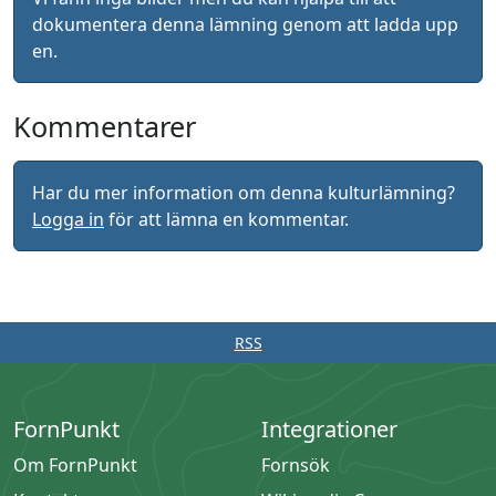
dokumentera denna lämning genom att ladda upp
en.
Kommentarer
Har du mer information om denna kulturlämning?
Logga in
för att lämna en kommentar.
RSS
FornPunkt
Integrationer
Om FornPunkt
Fornsök