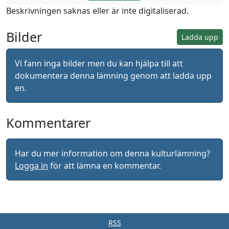
Beskrivningen saknas eller är inte digitaliserad.
Bilder
Ladda upp
Vi fann inga bilder men du kan hjälpa till att
dokumentera denna lämning genom att ladda upp
en.
Kommentarer
Har du mer information om denna kulturlämning?
Logga in
för att lämna en kommentar.
RSS