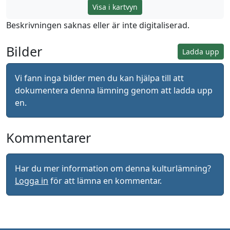
Visa i kartvyn
Beskrivningen saknas eller är inte digitaliserad.
Bilder
Ladda upp
Vi fann inga bilder men du kan hjälpa till att
dokumentera denna lämning genom att ladda upp
en.
Kommentarer
Har du mer information om denna kulturlämning?
Logga in
för att lämna en kommentar.