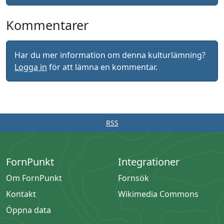
Kommentarer
Har du mer information om denna kulturlämning?
Logga in
för att lämna en kommentar.
RSS
FornPunkt
Integrationer
Om FornPunkt
Fornsök
Kontakt
Wikimedia Commons
Öppna data