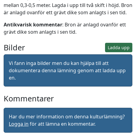
mellan 0,3-0,5 meter. Lagda i upp till två skift i höjd. Bron
är anlagd ovanför ett grävt dike som anlagts i sen tid.
Antikvarisk kommentar
: Bron är anlagd ovanför ett
grävt dike som anlagts i sen tid.
Bilder
Ladda upp
Vi fann inga bilder men du kan hjälpa till att
dokumentera denna lämning genom att ladda upp
en.
Kommentarer
Har du mer information om denna kulturlämning?
Logga in
för att lämna en kommentar.