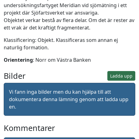
undersökningsfartyget Meridian vid sjömätning i ett
projekt där Sjöfartsverket var ansvariga.
Objektet verkar bestå av flera delar. Om det är rester av
ett vrak är det kraftigt fragmenterat.
Klassificering: Objekt. Klassificeras som annan ej
naturlig formation.
Orientering
: Norr om Västra Banken
Bilder
Ladda upp
Vi fann inga bilder men du kan hjälpa till att
dokumentera denna lämning genom att ladda upp
en.
Kommentarer