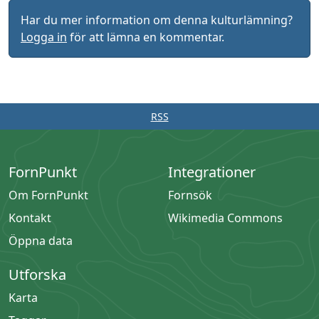
Har du mer information om denna kulturlämning?
Logga in
för att lämna en kommentar.
RSS
FornPunkt
Integrationer
Om FornPunkt
Fornsök
Kontakt
Wikimedia Commons
Öppna data
Utforska
Karta