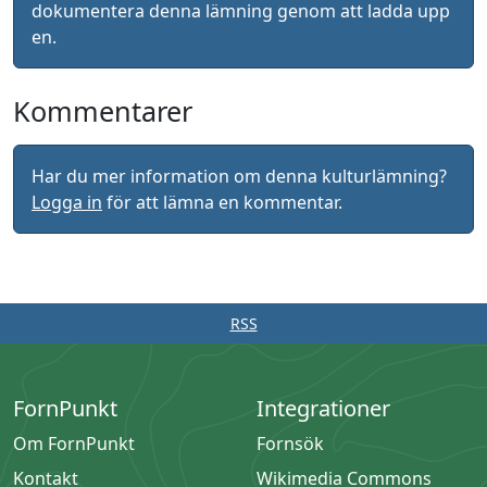
dokumentera denna lämning genom att ladda upp
en.
Kommentarer
Har du mer information om denna kulturlämning?
Logga in
för att lämna en kommentar.
RSS
FornPunkt
Integrationer
Om FornPunkt
Fornsök
Kontakt
Wikimedia Commons