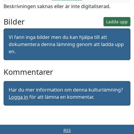
Beskrivningen saknas eller är inte digitaliserad.
Bilder
Ladda upp
Vi fann inga bilder men du kan hjälpa till att
dokumentera denna lämning genom att ladda upp
en.
Kommentarer
Har du mer information om denna kulturlämning?
Logga in
för att lämna en kommentar.
RSS