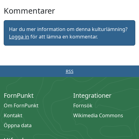
Kommentarer
Har du mer information om denna kulturlämning?
Logga in
för att lämna en kommentar.
RSS
FornPunkt
Integrationer
Om FornPunkt
Fornsök
Kontakt
Wikimedia Commons
Öppna data