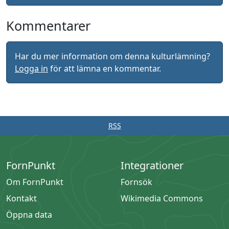
Kommentarer
Har du mer information om denna kulturlämning?
Logga in
för att lämna en kommentar.
RSS
FornPunkt
Integrationer
Om FornPunkt
Fornsök
Kontakt
Wikimedia Commons
Öppna data