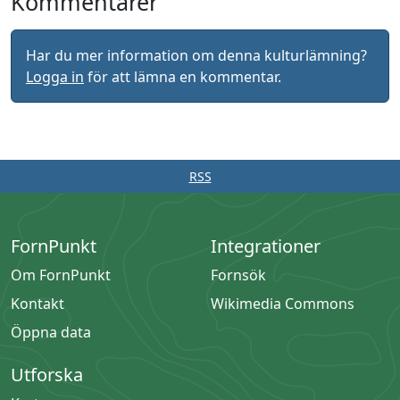
Kommentarer
Har du mer information om denna kulturlämning?
Logga in
för att lämna en kommentar.
RSS
FornPunkt
Integrationer
Om FornPunkt
Fornsök
Kontakt
Wikimedia Commons
Öppna data
Utforska