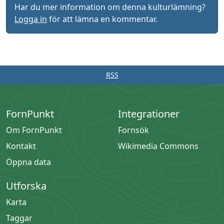
Har du mer information om denna kulturlämning?
Logga in
för att lämna en kommentar.
RSS
FornPunkt
Integrationer
Om FornPunkt
Fornsök
Kontakt
Wikimedia Commons
Öppna data
Utforska
Karta
Taggar