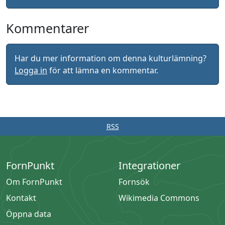
Kommentarer
Har du mer information om denna kulturlämning?
Logga in
för att lämna en kommentar.
RSS
FornPunkt
Integrationer
Om FornPunkt
Fornsök
Kontakt
Wikimedia Commons
Öppna data