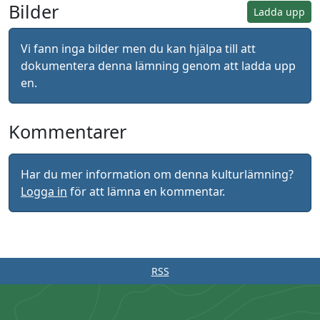
Bilder
Ladda upp
Vi fann inga bilder men du kan hjälpa till att
dokumentera denna lämning genom att ladda upp
en.
Kommentarer
Har du mer information om denna kulturlämning?
Logga in
för att lämna en kommentar.
RSS