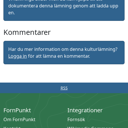
dokumentera denna lämning genom att ladda upp
en.
Kommentarer
Har du mer information om denna kulturlämning?
Logga in
för att lämna en kommentar.
RSS
FornPunkt
Integrationer
Om FornPunkt
Fornsök