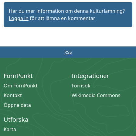
Har du mer information om denna kulturlämning?
Logga in
för att lämna en kommentar.
RSS
FornPunkt
Integrationer
Om FornPunkt
Fornsök
Kontakt
Wikimedia Commons
Öppna data
Utforska
Karta