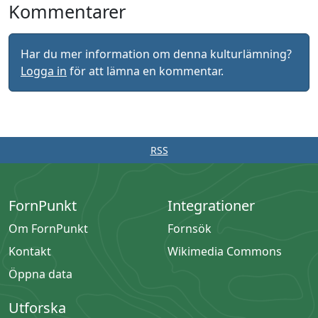
Kommentarer
Har du mer information om denna kulturlämning?
Logga in
för att lämna en kommentar.
RSS
FornPunkt
Integrationer
Om FornPunkt
Fornsök
Kontakt
Wikimedia Commons
Öppna data
Utforska