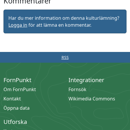
Kommentarer
Har du mer information om denna kulturlämning?
Logga in
för att lämna en kommentar.
RSS
FornPunkt
Integrationer
Om FornPunkt
Fornsök
Kontakt
Wikimedia Commons
Öppna data
Utforska