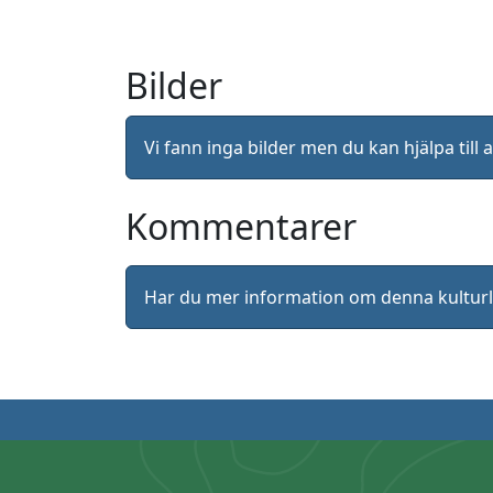
Bilder
Vi fann inga bilder men du kan hjälpa ti
Kommentarer
Har du mer information om denna kultu