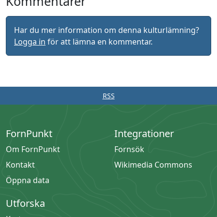
Kommentarer
Har du mer information om denna kulturlämning?
Logga in
för att lämna en kommentar.
RSS
FornPunkt
Integrationer
Om FornPunkt
Fornsök
Kontakt
Wikimedia Commons
Öppna data
Utforska