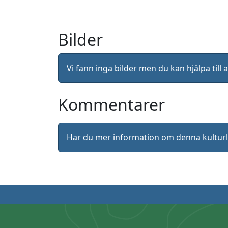
Bilder
Vi fann inga bilder men du kan hjälpa ti
Kommentarer
Har du mer information om denna kultu