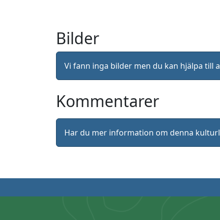
Bilder
Vi fann inga bilder men du kan hjälpa ti
Kommentarer
Har du mer information om denna kultu