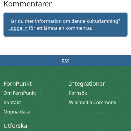
Kommentarer
Har du mer information om denna kulturlämning?
Logga in
för att lämna en kommentar.
RSS
FornPunkt
Integrationer
Om FornPunkt
Fornsök
Kontakt
Wikimedia Commons
Öppna data
Utforska