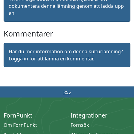
dokumentera denna lämning genom att ladda upp
en.
Kommentarer
Har du mer information om denna kulturlämning?
Logga in
för att lämna en kommentar.
RSS
FornPunkt
Integrationer
Om FornPunkt
Fornsök