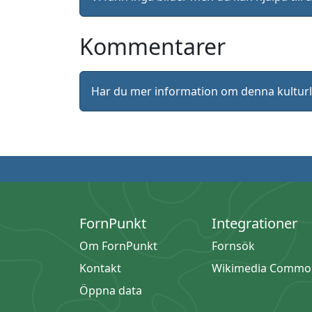
Kommentarer
Har du mer information om denna kultu
FornPunkt
Integrationer
Om FornPunkt
Fornsök
Kontakt
Wikimedia Commo
Öppna data