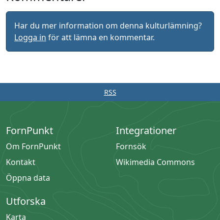
Har du mer information om denna kulturlämning?
Logga in
för att lämna en kommentar.
RSS
FornPunkt
Integrationer
Om FornPunkt
Fornsök
Kontakt
Wikimedia Commons
Öppna data
Utforska
Karta