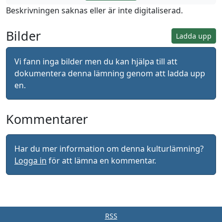
Beskrivningen saknas eller är inte digitaliserad.
Bilder
Ladda upp
Vi fann inga bilder men du kan hjälpa till att
dokumentera denna lämning genom att ladda upp
en.
Kommentarer
Har du mer information om denna kulturlämning?
Logga in
för att lämna en kommentar.
RSS