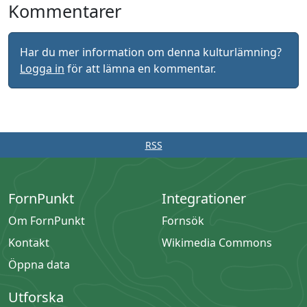
Kommentarer
Har du mer information om denna kulturlämning?
Logga in
för att lämna en kommentar.
RSS
FornPunkt
Integrationer
Om FornPunkt
Fornsök
Kontakt
Wikimedia Commons
Öppna data
Utforska