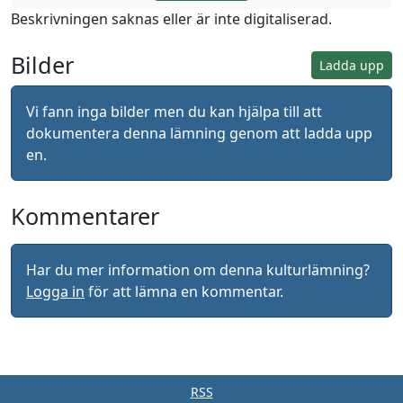
Beskrivningen saknas eller är inte digitaliserad.
Bilder
Ladda upp
Vi fann inga bilder men du kan hjälpa till att
dokumentera denna lämning genom att ladda upp
en.
Kommentarer
Har du mer information om denna kulturlämning?
Logga in
för att lämna en kommentar.
RSS