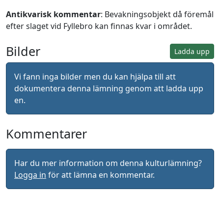
Antikvarisk kommentar
: Bevakningsobjekt då föremål
efter slaget vid Fyllebro kan finnas kvar i området.
Bilder
Ladda upp
Vi fann inga bilder men du kan hjälpa till att
dokumentera denna lämning genom att ladda upp
en.
Kommentarer
Har du mer information om denna kulturlämning?
Logga in
för att lämna en kommentar.