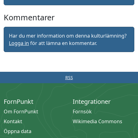
Kommentarer
Har du mer information om denna kulturlämning?
Logga in
för att lämna en kommentar.
RSS
FornPunkt
Integrationer
Om FornPunkt
Fornsök
Kontakt
Wikimedia Commons
Öppna data