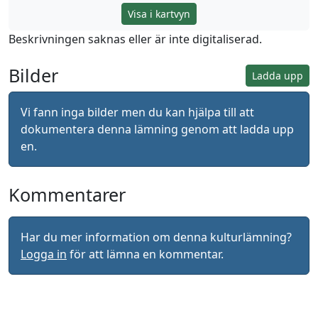
Visa i kartvyn
Beskrivningen saknas eller är inte digitaliserad.
Bilder
Ladda upp
Vi fann inga bilder men du kan hjälpa till att
dokumentera denna lämning genom att ladda upp
en.
Kommentarer
Har du mer information om denna kulturlämning?
Logga in
för att lämna en kommentar.