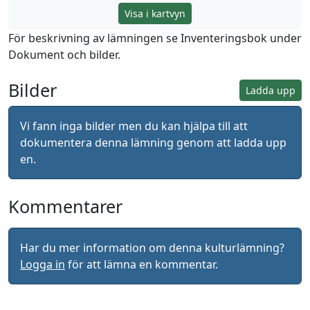
Visa i kartvyn
För beskrivning av lämningen se Inventeringsbok under
Dokument och bilder.
Bilder
Ladda upp
Vi fann inga bilder men du kan hjälpa till att
dokumentera denna lämning genom att ladda upp
en.
Kommentarer
Har du mer information om denna kulturlämning?
Logga in
för att lämna en kommentar.