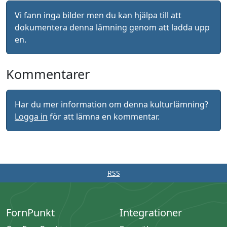
Vi fann inga bilder men du kan hjälpa till att
dokumentera denna lämning genom att ladda upp
en.
Kommentarer
Har du mer information om denna kulturlämning?
Logga in
för att lämna en kommentar.
RSS
FornPunkt
Integrationer