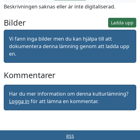
Beskrivningen saknas eller är inte digitaliserad.
Bilder
Ladda upp
Vi fann inga bilder men du kan hjälpa till att
dokumentera denna lämning genom att ladda upp
en.
Kommentarer
Har du mer information om denna kulturlämning?
Logga in
för att lämna en kommentar.
RSS