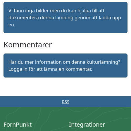
Vi fann inga bilder men du kan hjälpa till att
dokumentera denna lämning genom att ladda upp
en.
Kommentarer
Har du mer information om denna kulturlämning?
Logga in
för att lämna en kommentar.
RSS
FornPunkt
Integrationer