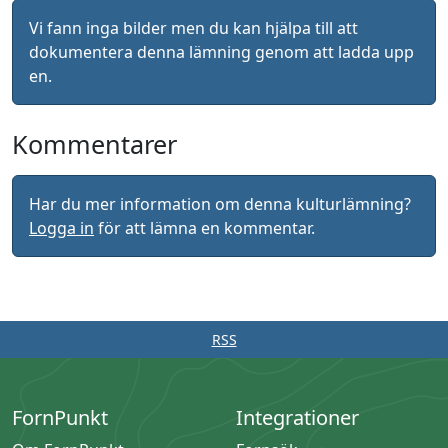
Vi fann inga bilder men du kan hjälpa till att
dokumentera denna lämning genom att ladda upp
en.
Kommentarer
Har du mer information om denna kulturlämning?
Logga in
för att lämna en kommentar.
RSS
FornPunkt
Integrationer