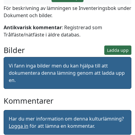
För beskrivning av lämningen se Inventeringsbok under
Dokument och bilder.
Antikvarisk kommentar
: Registrerad som
Trålfäste/nätfäste i äldre databas.
Bilder
Ladda upp
Vi fann inga bilder men du kan hjälpa till att
dokumentera denna lämning genom att ladda upp
en.
Kommentarer
Har du mer information om denna kulturlämning?
Logga in
för att lämna en kommentar.