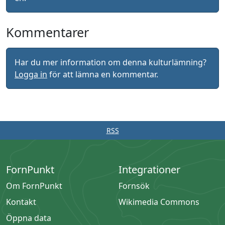
Kommentarer
Har du mer information om denna kulturlämning?
Logga in
för att lämna en kommentar.
RSS
FornPunkt
Integrationer
Om FornPunkt
Fornsök
Kontakt
Wikimedia Commons
Öppna data